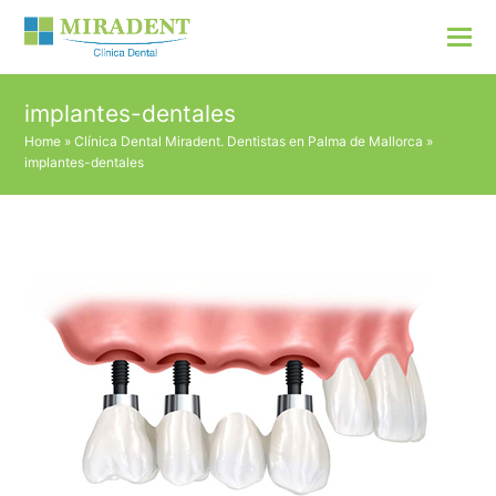
implantes-dentales
Home
»
Clínica Dental Miradent. Dentistas en Palma de Mallorca
»
implantes-dentales